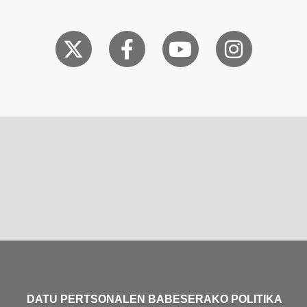
DATU PERTSONALEN BABESERAKO POLITIKA