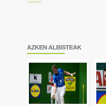
AZKEN ALBISTEAK