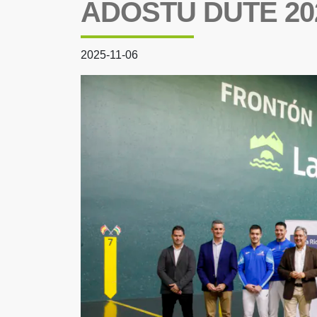
ADOSTU DUTE 2
2025-11-06