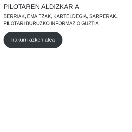
PILOTAREN ALDIZKARIA
BERRIAK, EMAITZAK, KARTELDEGIA, SARRERAK..
PILOTARI BURUZKO INFORMAZIO GUZTIA
Irakurri azken alea