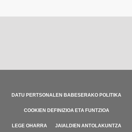
DATU PERTSONALEN BABESERAKO POLITIKA
COOKIEN DEFINIZIOA ETA FUNTZIOA
LEGE OHARRA
JAIALDIEN ANTOLAKUNTZA