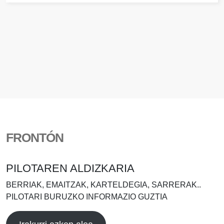
FRONTÓN
PILOTAREN ALDIZKARIA
BERRIAK, EMAITZAK, KARTELDEGIA, SARRERAK..
PILOTARI BURUZKO INFORMAZIO GUZTIA