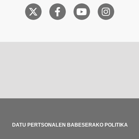
DATU PERTSONALEN BABESERAKO POLITIKA