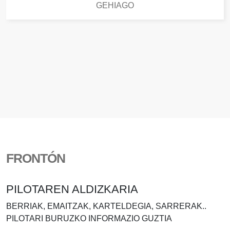
GEHIAGO
FRONTÓN
PILOTAREN ALDIZKARIA
BERRIAK, EMAITZAK, KARTELDEGIA, SARRERAK..
PILOTARI BURUZKO INFORMAZIO GUZTIA