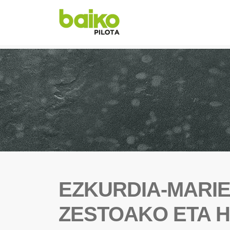
EZKURDIA-MARIE
ZESTOAKO ETA 