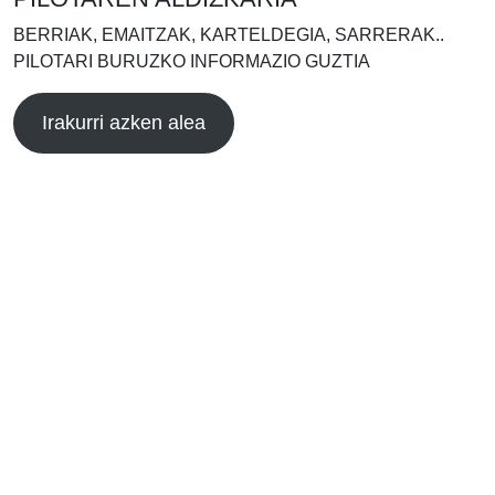
BERRIAK, EMAITZAK, KARTELDEGIA, SARRERAK..
PILOTARI BURUZKO INFORMAZIO GUZTIA
Irakurri azken alea