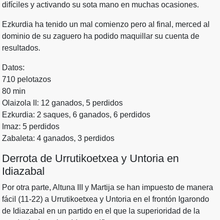
difíciles y activando su sota mano en muchas ocasiones.
Ezkurdia ha tenido un mal comienzo pero al final, merced al
dominio de su zaguero ha podido maquillar su cuenta de
resultados.
Datos:
710 pelotazos
80 min
Olaizola II: 12 ganados, 5 perdidos
Ezkurdia: 2 saques, 6 ganados, 6 perdidos
Imaz: 5 perdidos
Zabaleta: 4 ganados, 3 perdidos
Derrota de Urrutikoetxea y Untoria en
Idiazabal
Por otra parte, Altuna III y Martija se han impuesto de manera
fácil (11-22) a Urrutikoetxea y Untoria en el frontón Igarondo
de Idiazabal en un partido en el que la superioridad de la