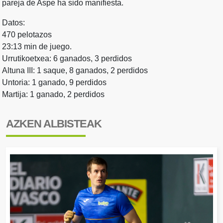
pareja de Aspe ha sido manifiesta.
Datos:
470 pelotazos
23:13 min de juego.
Urrutikoetxea: 6 ganados, 3 perdidos
Altuna III: 1 saque, 8 ganados, 2 perdidos
Untoria: 1 ganado, 9 perdidos
Martija: 1 ganado, 2 perdidos
AZKEN ALBISTEAK