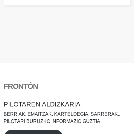
FRONTÓN
PILOTAREN ALDIZKARIA
BERRIAK, EMAITZAK, KARTELDEGIA, SARRERAK..
PILOTARI BURUZKO INFORMAZIO GUZTIA