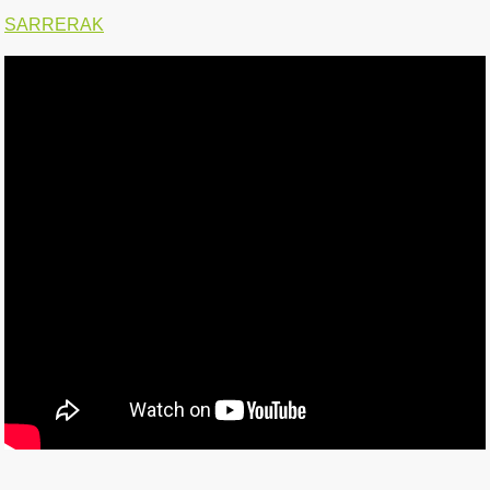
SARRERAK