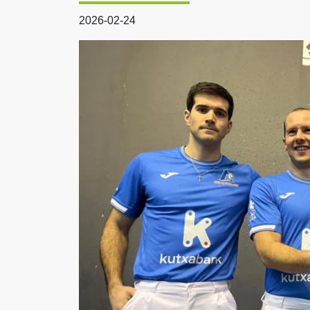
2026-02-24