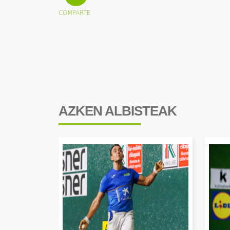
AZKEN ALBISTEAK