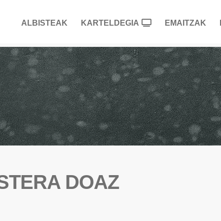
ALBISTEAK
KARTELDEGIA
EMAITZAK
ASTERA DOAZ