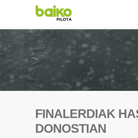
FINALERDIAK H
DONOSTIAN