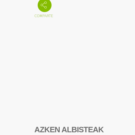
AZKEN ALBISTEAK