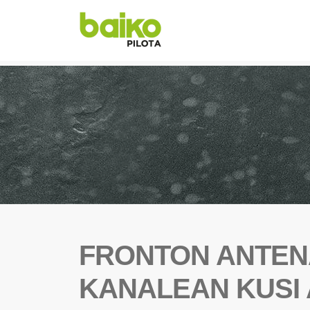
FRONTON ANTEN
KANALEAN KUSI 