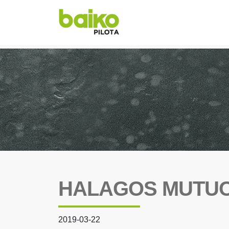
HALAGOS MUTUOS
2019-03-22