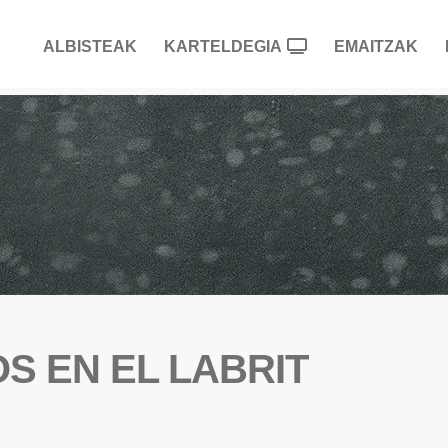
ALBISTEAK
KARTELDEGIA
EMAITZAK
 EN EL LABRIT