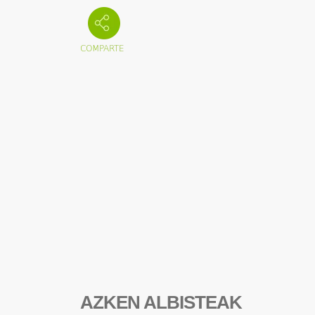
AZKEN ALBISTEAK