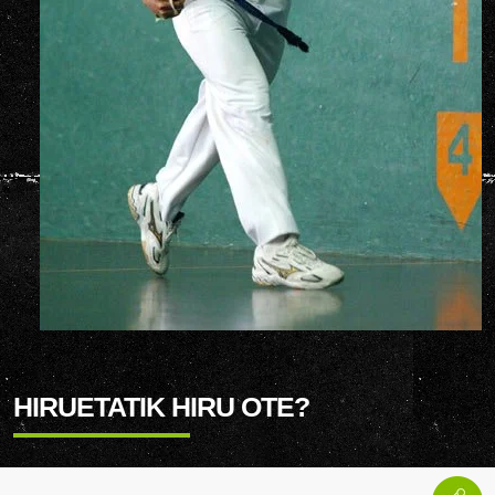
HIRUETATIK HIRU OTE?