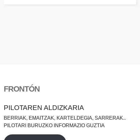
FRONTÓN
PILOTAREN ALDIZKARIA
BERRIAK, EMAITZAK, KARTELDEGIA, SARRERAK..
PILOTARI BURUZKO INFORMAZIO GUZTIA