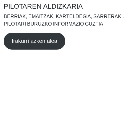
PILOTAREN ALDIZKARIA
BERRIAK, EMAITZAK, KARTELDEGIA, SARRERAK..
PILOTARI BURUZKO INFORMAZIO GUZTIA
Irakurri azken alea