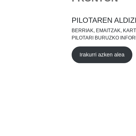
PILOTAREN ALDIZ
BERRIAK, EMAITZAK, KAR
PILOTARI BURUZKO INFOR
Irakurri azken alea