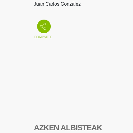
Juan Carlos González
AZKEN ALBISTEAK