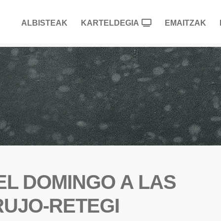
ALBISTEAK
KARTELDEGIA
EMAITZAK
 EL DOMINGO A LAS
IRUJO-RETEGI