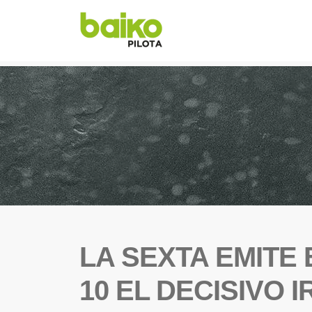
LA SEXTA EMITE
10 EL DECISIVO 