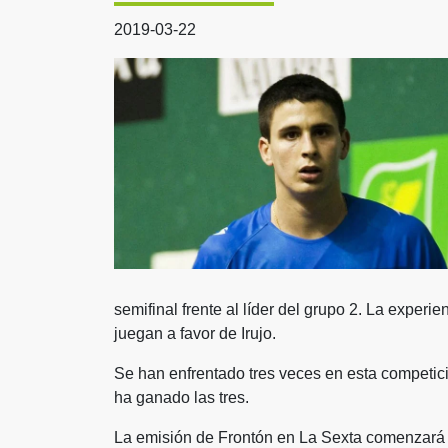
2019-03-22
semifinal frente al líder del grupo 2. La experien
juegan a favor de Irujo.
Se han enfrentado tres veces en esta competició
ha ganado las tres.
La emisión de Frontón en La Sexta comenzará 