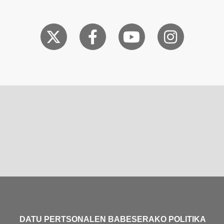
DATU PERTSONALEN BABESERAKO POLITIKA