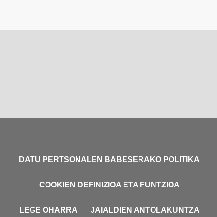
DATU PERTSONALEN BABESERAKO POLITIKA
COOKIEN DEFINIZIOA ETA FUNTZIOA
LEGE OHARRA
JAIALDIEN ANTOLAKUNTZA