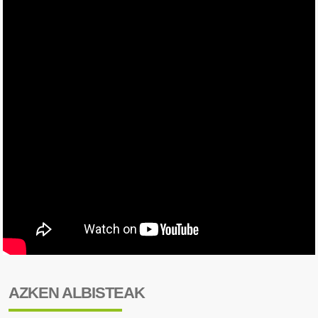
AZKEN ALBISTEAK