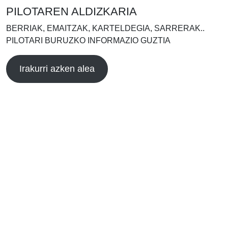
PILOTAREN ALDIZKARIA
BERRIAK, EMAITZAK, KARTELDEGIA, SARRERAK..
PILOTARI BURUZKO INFORMAZIO GUZTIA
Irakurri azken alea