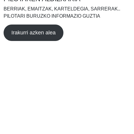
BERRIAK, EMAITZAK, KARTELDEGIA, SARRERAK..
PILOTARI BURUZKO INFORMAZIO GUZTIA
Irakurri azken alea