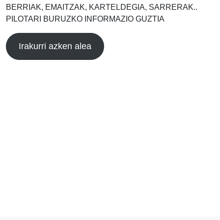
BERRIAK, EMAITZAK, KARTELDEGIA, SARRERAK..
PILOTARI BURUZKO INFORMAZIO GUZTIA
Irakurri azken alea