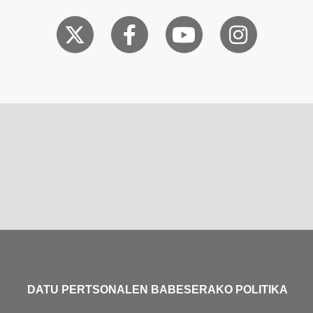
DATU PERTSONALEN BABESERAKO POLITIKA