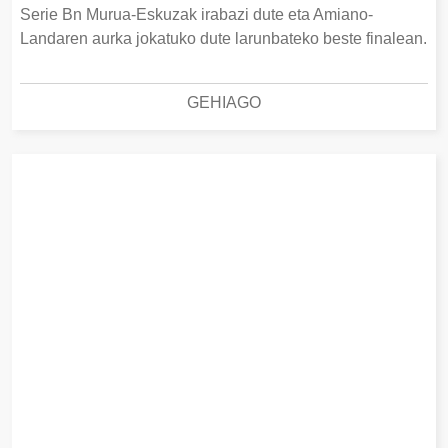
Serie Bn Murua-Eskuzak irabazi dute eta Amiano-
Landaren aurka jokatuko dute larunbateko beste finalean.
GEHIAGO