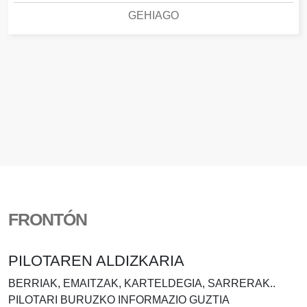
GEHIAGO
FRONTÓN
PILOTAREN ALDIZKARIA
BERRIAK, EMAITZAK, KARTELDEGIA, SARRERAK..
PILOTARI BURUZKO INFORMAZIO GUZTIA