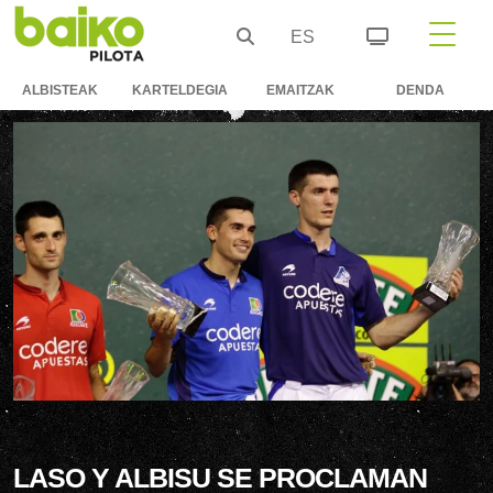
ES
ALBISTEAK
KARTELDEGIA
EMAITZAK
DENDA
LASO Y ALBISU SE PROCLAMAN