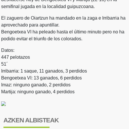
semifinal jugada en la localidad guipuzcoana.
El zaguero de Oiartzun ha mandado en la zaga e Irribarria ha
aprovechado para apuntillar.
Bengoetxea VI ha peleado hasta el último minuto pero no ha
podido evitar el triunfo de los colorados.
Datos:
447 pelotazos
51´
Irribarria: 1 saque, 11 ganados, 3 perdidos
Bengoetxea VI: 13 ganados, 6 perdidos
Imaz: ninguno ganado, 2 perdidos
Martija: ninguno ganado, 4 perdidos
AZKEN ALBISTEAK