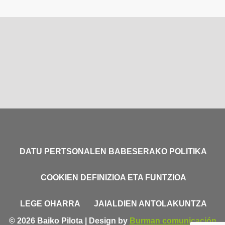
DATU PERTSONALEN BABESERAKO POLITIKA
COOKIEN DEFINIZIOA ETA FUNTZIOA
LEGE OHARRA
JAIALDIEN ANTOLAKUNTZA
© 2026 Baiko Pilota | Design by
Burman comunicación