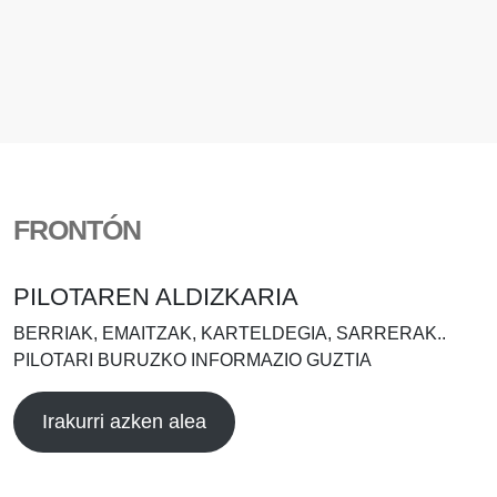
FRONTÓN
PILOTAREN ALDIZKARIA
BERRIAK, EMAITZAK, KARTELDEGIA, SARRERAK..
PILOTARI BURUZKO INFORMAZIO GUZTIA
Irakurri azken alea