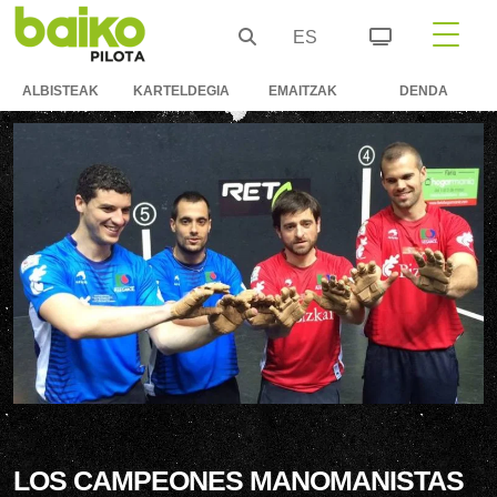
ES
ALBISTEAK
KARTELDEGIA
EMAITZAK
DENDA
LOS CAMPEONES MANOMANISTAS