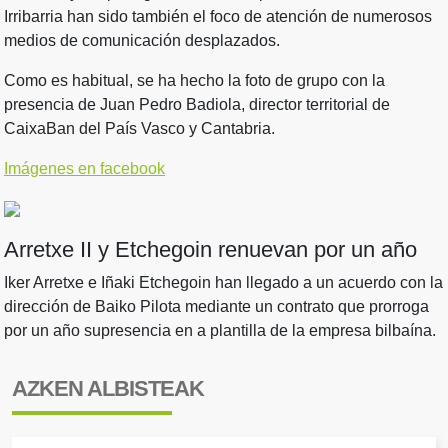
Irribarria han sido también el foco de atención de numerosos
medios de comunicación desplazados.
Como es habitual, se ha hecho la foto de grupo con la
presencia de Juan Pedro Badiola, director territorial de
CaixaBan del País Vasco y Cantabria.
Imágenes en facebook
Arretxe II y Etchegoin renuevan por un año
Iker Arretxe e Iñaki Etchegoin han llegado a un acuerdo con la
dirección de Baiko Pilota mediante un contrato que prorroga
por un año supresencia en a plantilla de la empresa bilbaína.
AZKEN ALBISTEAK