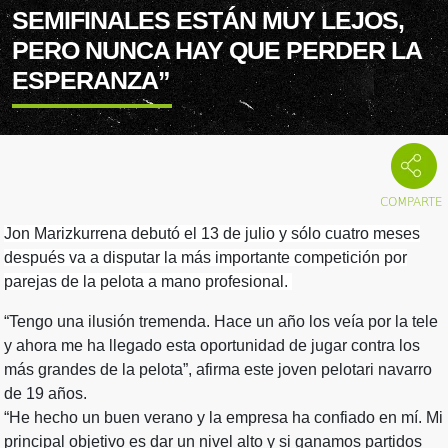
SEMIFINALES ESTÁN MUY LEJOS,
PERO NUNCA HAY QUE PERDER LA
ESPERANZA”
Jon Marizkurrena debutó el 13 de julio y sólo cuatro meses
después va a disputar la más importante competición por
parejas de la pelota a mano profesional.
“Tengo una ilusión tremenda. Hace un año los veía por la tele
y ahora me ha llegado esta oportunidad de jugar contra los
más grandes de la pelota”, afirma este joven pelotari navarro
de 19 años.
“He hecho un buen verano y la empresa ha confiado en mí. Mi
principal objetivo es dar un nivel alto y si ganamos partidos