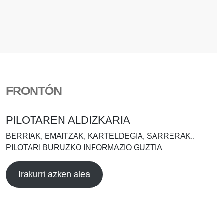
FRONTÓN
PILOTAREN ALDIZKARIA
BERRIAK, EMAITZAK, KARTELDEGIA, SARRERAK..
PILOTARI BURUZKO INFORMAZIO GUZTIA
Irakurri azken alea