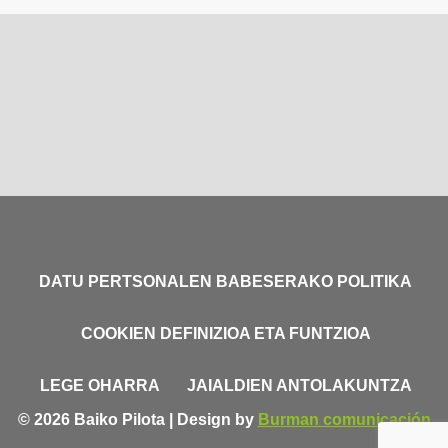
DATU PERTSONALEN BABESERAKO POLITIKA
COOKIEN DEFINIZIOA ETA FUNTZIOA
LEGE OHARRA
JAIALDIEN ANTOLAKUNTZA
© 2026 Baiko Pilota | Design by
Burman comunicación