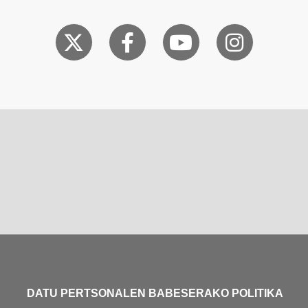
DATU PERTSONALEN BABESERAKO POLITIKA