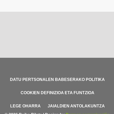
DATU PERTSONALEN BABESERAKO POLITIKA
COOKIEN DEFINIZIOA ETA FUNTZIOA
LEGE OHARRA
JAIALDIEN ANTOLAKUNTZA