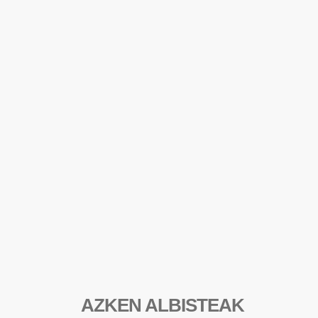
AZKEN ALBISTEAK