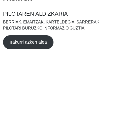
PILOTAREN ALDIZKARIA
BERRIAK, EMAITZAK, KARTELDEGIA, SARRERAK..
PILOTARI BURUZKO INFORMAZIO GUZTIA
Irakurri azken alea