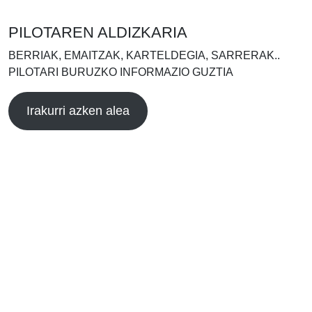
PILOTAREN ALDIZKARIA
BERRIAK, EMAITZAK, KARTELDEGIA, SARRERAK..
PILOTARI BURUZKO INFORMAZIO GUZTIA
Irakurri azken alea