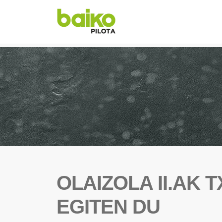
OLAIZOLA II.AK 
EGITEN DU