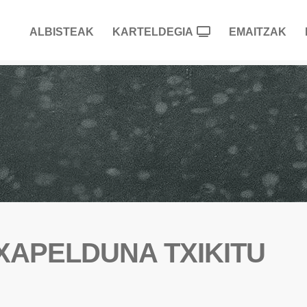
ALBISTEAK
KARTELDEGIA
EMAITZAK
TXAPELDUNA TXIKITU