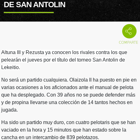
DE SAN ANTOLIN
Altuna III y Rezusta ya conocen los rivales contra los que
pelearán el jueves por el título del torneo San Antolin de
Lekeitio.
No será un partido cualquiera. Olaizola II ha puesto en pie en
varias ocasiones a los aficionados ante el manual de pelota
que ha desplegado. Con 39 años no se puede defender más
y de propina llevarse una colección de 14 tantos hechos en
jugada.
Ha sido un partido muy duro, con cuatro pelotaris que se han
vaciado en la hora y 15 minutos que han estado sobre la
cancha en un intercambio de 839 pelotazos.