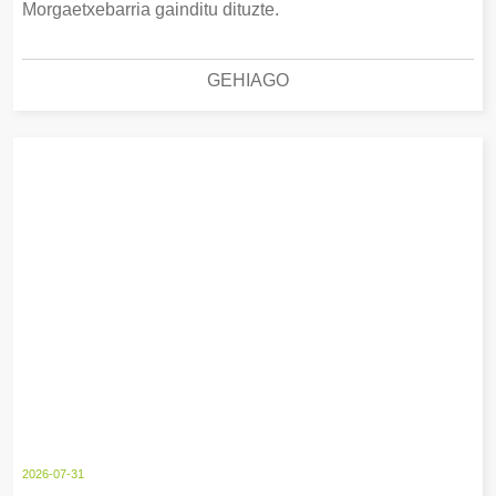
Morgaetxebarria gainditu dituzte.
GEHIAGO
2026-07-31