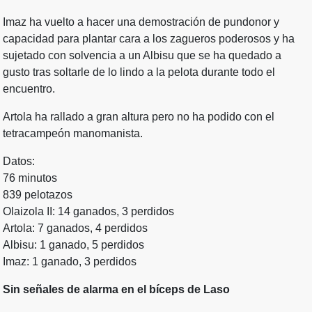
Imaz ha vuelto a hacer una demostración de pundonor y
capacidad para plantar cara a los zagueros poderosos y ha
sujetado con solvencia a un Albisu que se ha quedado a
gusto tras soltarle de lo lindo a la pelota durante todo el
encuentro.
Artola ha rallado a gran altura pero no ha podido con el
tetracampeón manomanista.
Datos:
76 minutos
839 pelotazos
Olaizola II: 14 ganados, 3 perdidos
Artola: 7 ganados, 4 perdidos
Albisu: 1 ganado, 5 perdidos
Imaz: 1 ganado, 3 perdidos
Sin señales de alarma en el bíceps de Laso