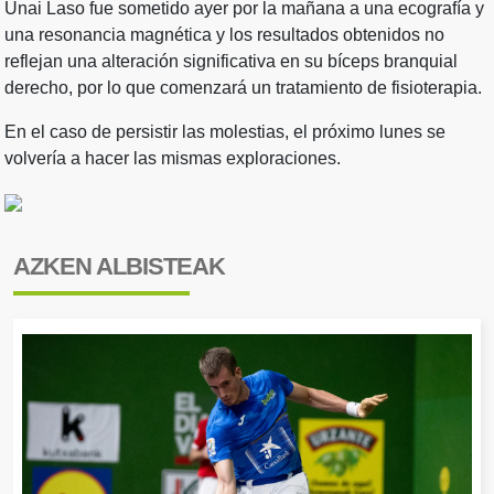
Unai Laso fue sometido ayer por la mañana a una ecografía y
una resonancia magnética y los resultados obtenidos no
reflejan una alteración significativa en su bíceps branquial
derecho, por lo que comenzará un tratamiento de fisioterapia.
En el caso de persistir las molestias, el próximo lunes se
volvería a hacer las mismas exploraciones.
AZKEN ALBISTEAK