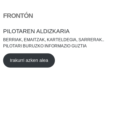
FRONTÓN
PILOTAREN ALDIZKARIA
BERRIAK, EMAITZAK, KARTELDEGIA, SARRERAK..
PILOTARI BURUZKO INFORMAZIO GUZTIA
Irakurri azken alea