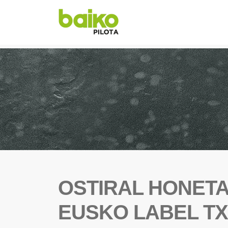
OSTIRAL HONETA
EUSKO LABEL T