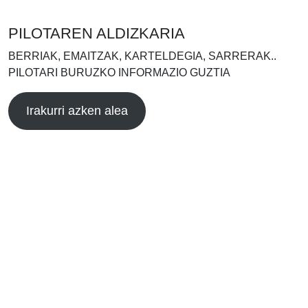
PILOTAREN ALDIZKARIA
BERRIAK, EMAITZAK, KARTELDEGIA, SARRERAK..
PILOTARI BURUZKO INFORMAZIO GUZTIA
Irakurri azken alea