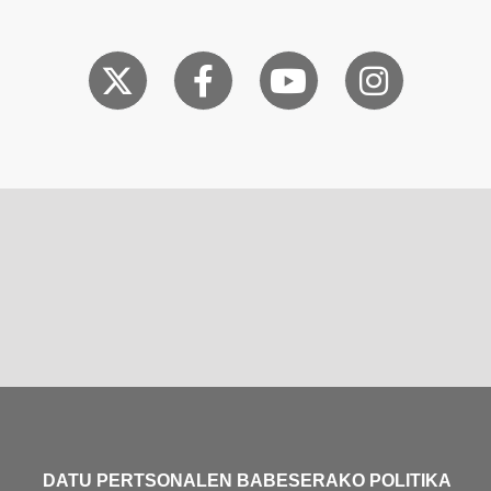
DATU PERTSONALEN BABESERAKO POLITIKA