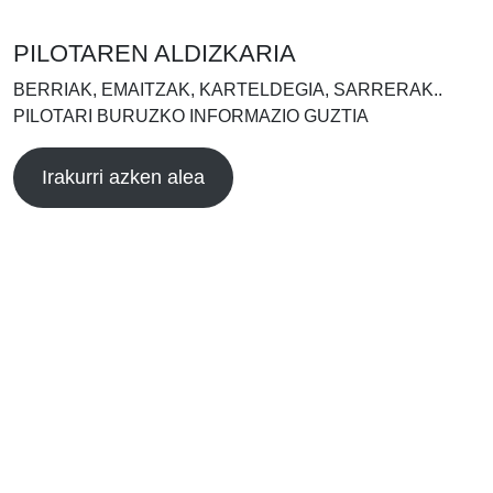
PILOTAREN ALDIZKARIA
BERRIAK, EMAITZAK, KARTELDEGIA, SARRERAK..
PILOTARI BURUZKO INFORMAZIO GUZTIA
Irakurri azken alea