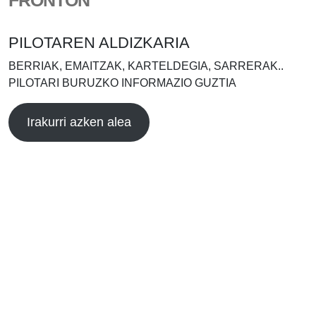
PILOTAREN ALDIZKARIA
BERRIAK, EMAITZAK, KARTELDEGIA, SARRERAK..
PILOTARI BURUZKO INFORMAZIO GUZTIA
Irakurri azken alea