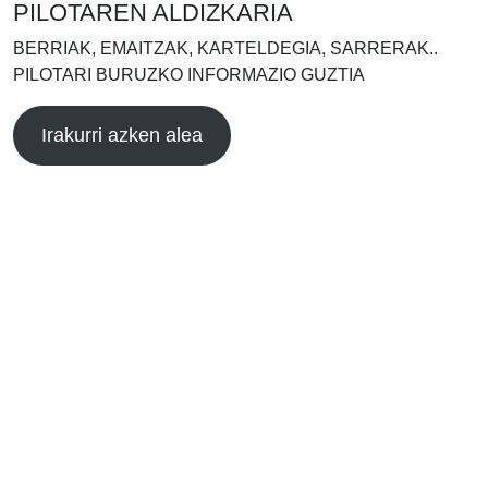
PILOTAREN ALDIZKARIA
BERRIAK, EMAITZAK, KARTELDEGIA, SARRERAK..
PILOTARI BURUZKO INFORMAZIO GUZTIA
Irakurri azken alea