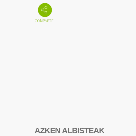
AZKEN ALBISTEAK