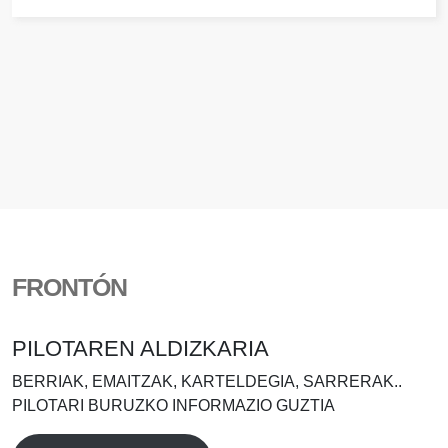
FRONTÓN
PILOTAREN ALDIZKARIA
BERRIAK, EMAITZAK, KARTELDEGIA, SARRERAK..
PILOTARI BURUZKO INFORMAZIO GUZTIA