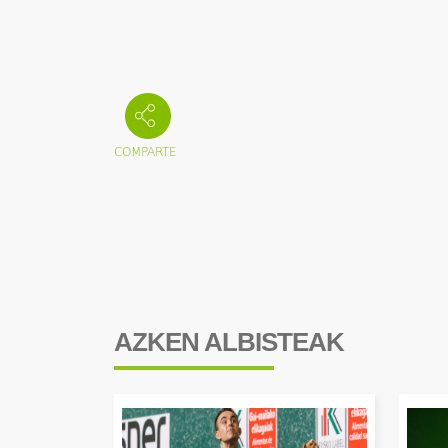
AZKEN ALBISTEAK