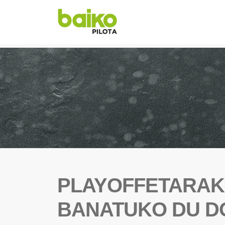
PLAYOFFETARAK
BANATUKO DU D