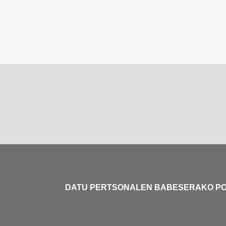
DATU PERTSONALEN BABESERAKO PO