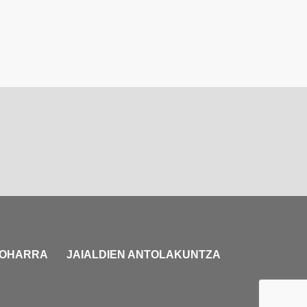
 OHARRA
JAIALDIEN ANTOLAKUNTZA