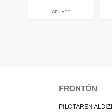
GEHIAGO
FRONTÓN
PILOTAREN ALDIZ