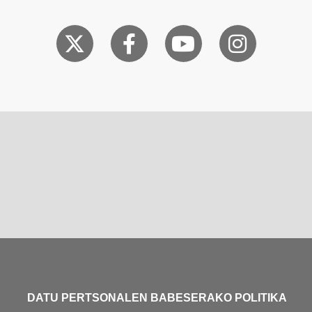
DATU PERTSONALEN BABESERAKO POLITIKA