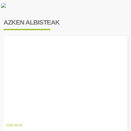
AZKEN ALBISTEAK
2026-08-06