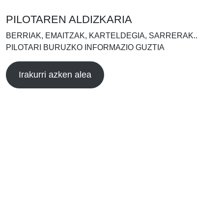
PILOTAREN ALDIZKARIA
BERRIAK, EMAITZAK, KARTELDEGIA, SARRERAK..
PILOTARI BURUZKO INFORMAZIO GUZTIA
Irakurri azken alea