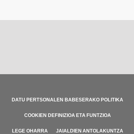
DATU PERTSONALEN BABESERAKO POLITIKA
COOKIEN DEFINIZIOA ETA FUNTZIOA
LEGE OHARRA
JAIALDIEN ANTOLAKUNTZA