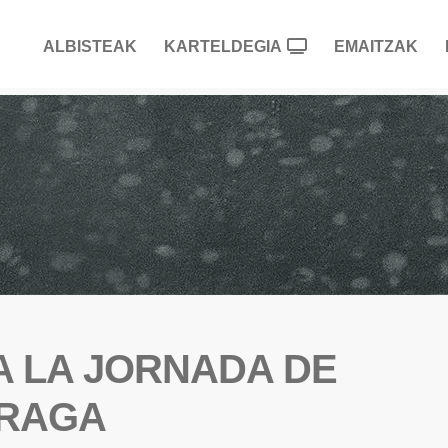
ALBISTEAK
KARTELDEGIA
EMAITZAK
A LA JORNADA DE
RRAGA