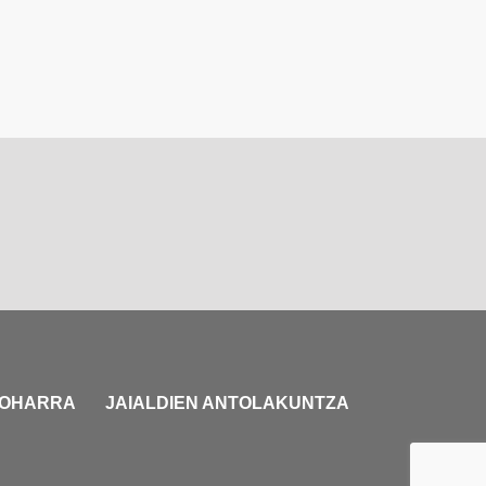
 OHARRA
JAIALDIEN ANTOLAKUNTZA