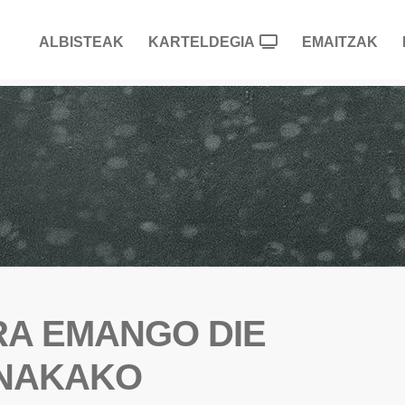
ALBISTEAK
KARTELDEGIA
EMAITZAK
RA EMANGO DIE
INAKAKO