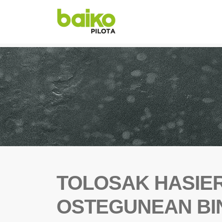
TOLOSAK HASIE
OSTEGUNEAN B