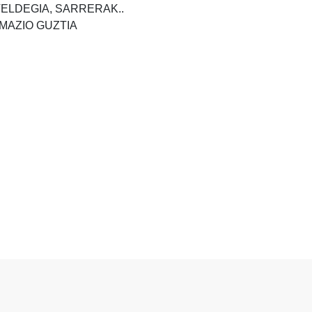
TELDEGIA, SARRERAK..
MAZIO GUZTIA