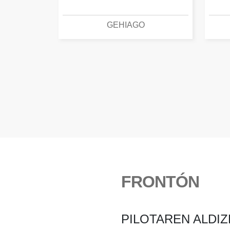
GEHIAGO
FRONTÓN
PILOTAREN ALDIZ