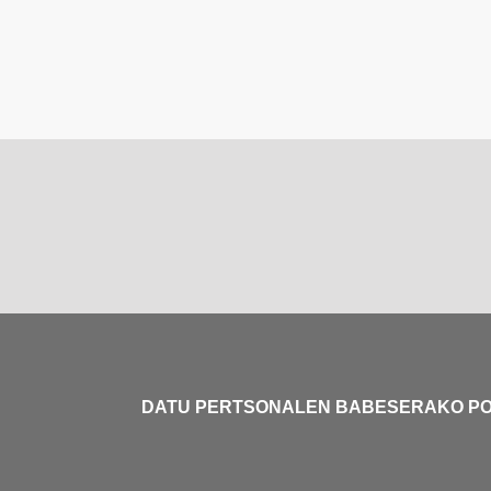
DATU PERTSONALEN BABESERAKO PO