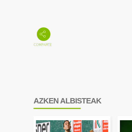
AZKEN ALBISTEAK