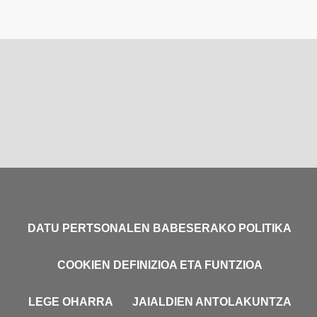
DATU PERTSONALEN BABESERAKO POLITIKA
COOKIEN DEFINIZIOA ETA FUNTZIOA
LEGE OHARRA
JAIALDIEN ANTOLAKUNTZA