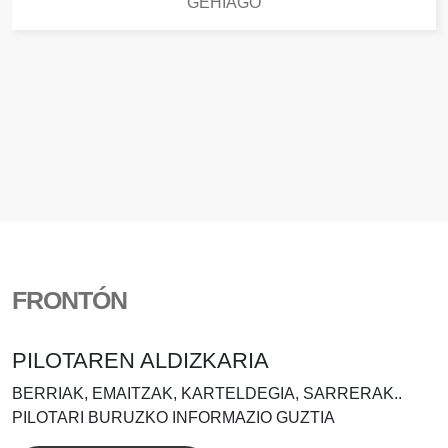
GEHIAGO
FRONTÓN
PILOTAREN ALDIZKARIA
BERRIAK, EMAITZAK, KARTELDEGIA, SARRERAK..
PILOTARI BURUZKO INFORMAZIO GUZTIA