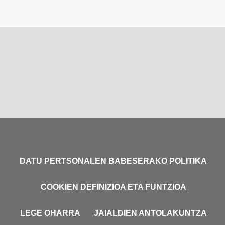
DATU PERTSONALEN BABESERAKO POLITIKA
COOKIEN DEFINIZIOA ETA FUNTZIOA
LEGE OHARRA
JAIALDIEN ANTOLAKUNTZA