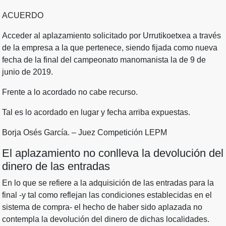
ACUERDO
Acceder al aplazamiento solicitado por Urrutikoetxea a través
de la empresa a la que pertenece, siendo fijada como nueva
fecha de la final del campeonato manomanista la de 9 de
junio de 2019.
Frente a lo acordado no cabe recurso.
Tal es lo acordado en lugar y fecha arriba expuestas.
Borja Osés García. – Juez Competición LEPM
El aplazamiento no conlleva la devolución del
dinero de las entradas
En lo que se refiere a la adquisición de las entradas para la
final -y tal como reflejan las condiciones establecidas en el
sistema de compra- el hecho de haber sido aplazada no
contempla la devolución del dinero de dichas localidades.