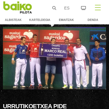
ES
ALBISTEAK
KARTELDEGIA
EMAITZAK
DENDA
URRUTIKOETXEA PIDE