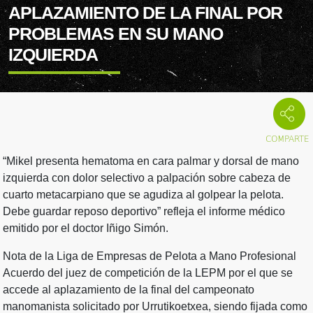
APLAZAMIENTO DE LA FINAL POR
PROBLEMAS EN SU MANO
IZQUIERDA
“Mikel presenta hematoma en cara palmar y dorsal de mano
izquierda con dolor selectivo a palpación sobre cabeza de
cuarto metacarpiano que se agudiza al golpear la pelota.
Debe guardar reposo deportivo” refleja el informe médico
emitido por el doctor Iñigo Simón.
Nota de la Liga de Empresas de Pelota a Mano Profesional
Acuerdo del juez de competición de la LEPM por el que se
accede al aplazamiento de la final del campeonato
manomanista solicitado por Urrutikoetxea, siendo fijada como