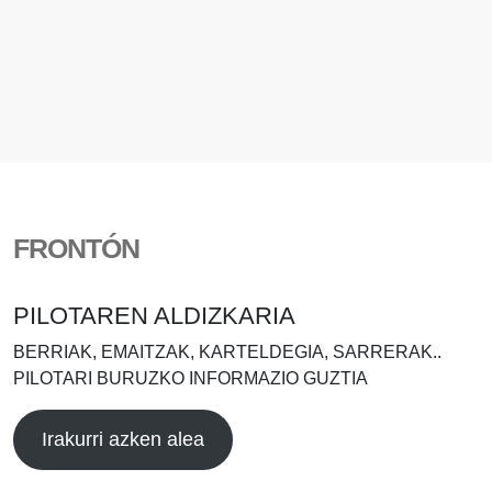
FRONTÓN
PILOTAREN ALDIZKARIA
BERRIAK, EMAITZAK, KARTELDEGIA, SARRERAK..
PILOTARI BURUZKO INFORMAZIO GUZTIA
Irakurri azken alea