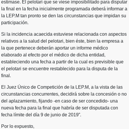
estimase. El pelotari que se viese imposibilitado para disputar
la final en la fecha inicialmente programada deberá informar a
la LEP.M tan pronto se den las circunstancias que impidan su
participación.
Si la incidencia acaecida estuviese relacionada con aspectos
relativos a la salud del pelotari, bien éste, bien la empresa a
la que pertenece deberán aportar un informe médico
elaborado al efecto por el médico de dicha entidad,
estableciendo una fecha a partir de la cual es previsible que
el pelotari se encuentre restablecido para la disputa de la
final.
El Juez Único de Competición de la LEP.M, a la vista de las
circunstancias concurrentes, decidirá sobre la concesión o no
del aplazamiento, fijando -en caso de ser concedido- una
nueva fecha para la final que habría de ser disputada con
fecha límite del día 9 de junio de 2019”.
Por lo expuesto,