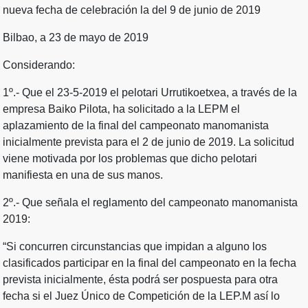
nueva fecha de celebración la del 9 de junio de 2019
Bilbao, a 23 de mayo de 2019
Considerando:
1º.- Que el 23-5-2019 el pelotari Urrutikoetxea, a través de la
empresa Baiko Pilota, ha solicitado a la LEPM el
aplazamiento de la final del campeonato manomanista
inicialmente prevista para el 2 de junio de 2019. La solicitud
viene motivada por los problemas que dicho pelotari
manifiesta en una de sus manos.
2º.- Que señala el reglamento del campeonato manomanista
2019:
“Si concurren circunstancias que impidan a alguno los
clasificados participar en la final del campeonato en la fecha
prevista inicialmente, ésta podrá ser pospuesta para otra
fecha si el Juez Único de Competición de la LEP.M así lo